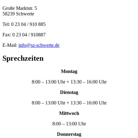
Große Marktstr. 5
58239 Schwerte
Tel: 0 23 04 / 910 885
Fax: 0 23 04 / 910887
E-Mail:
info@sz-schwerte.de
Sprechzeiten
Montag
8:00 – 13:00 Uhr + 13:30 – 16:00 Uhr
Dienstag
8:00 – 13:00 Uhr + 13:30 – 16:00 Uhr
Mittwoch
8:00 – 13:00 Uhr
Donnerstag