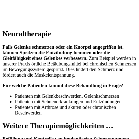
Neuraltherapie
Falls Gelenke schmerzen oder ein Knorpel angegriffen ist,
können Spritzen die Entzündung hemmen oder die
Gleitfähigkeit eines Gelenkes verbessern.
Zum Beispiel werden in
unserer Praxis örtliche Betäubungsmittel bei chronischen Schmerzen
im Bewegungssystem gespritzt. Dies lindert den Schmerz und
fördert auch die Muskelentspannung.
Für welche Patienten kommt diese Behandlung in Frage?
Patienten mit Gelenkbeschwerden, Gelenkschmerzen
Patienten mit Sehnenerkrankungen und Entzündungen
Patienten mit Arthrose und akuten oder chronischen
Beschwerden
Weitere Therapiemöglichkeiten …
Befüllung und Kontrolle von implantierten Schmerzpumpen