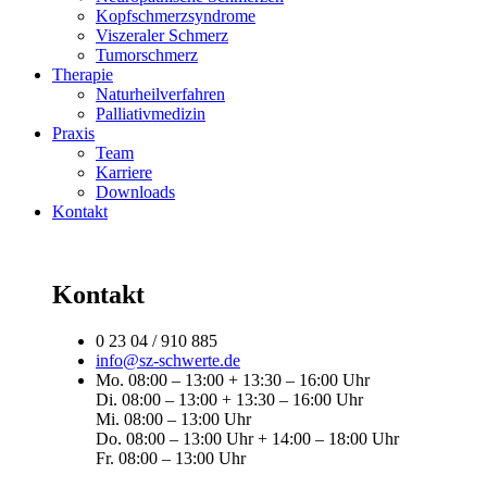
Kopfschmerzsyndrome
Viszeraler Schmerz
Tumorschmerz
Therapie
Naturheilverfahren
Palliativmedizin
Praxis
Team
Karriere
Downloads
Kontakt
Kontakt
0 23 04 / 910 885
info@sz-schwerte.de
Mo. 08:00 – 13:00 + 13:30 – 16:00 Uhr
Di. 08:00 – 13:00 + 13:30 – 16:00 Uhr
Mi. 08:00 – 13:00 Uhr
Do. 08:00 – 13:00 Uhr + 14:00 – 18:00 Uhr
Fr. 08:00 – 13:00 Uhr