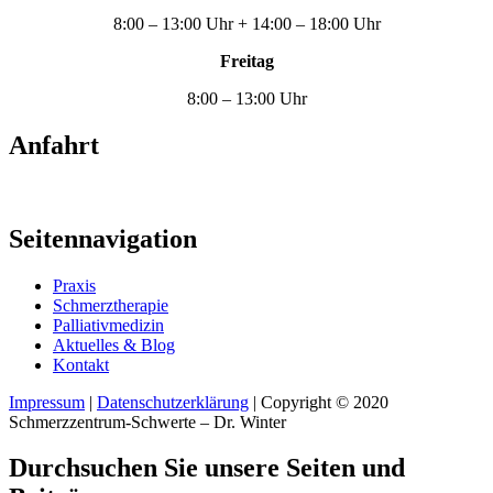
8:00 – 13:00 Uhr + 14:00 – 18:00 Uhr
Freitag
8:00 – 13:00 Uhr
Anfahrt
Seitennavigation
Praxis
Schmerztherapie
Palliativmedizin
Aktuelles & Blog
Kontakt
Impressum
|
Datenschutzerklärung
| Copyright © 2020
Schmerzzentrum-Schwerte – Dr. Winter
Durchsuchen Sie unsere Seiten und