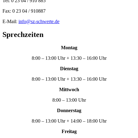
Tel: 0 23 04 / 910 885
Fax: 0 23 04 / 910887
E-Mail:
info@sz-schwerte.de
Sprechzeiten
Montag
8:00 – 13:00 Uhr + 13:30 – 16:00 Uhr
Dienstag
8:00 – 13:00 Uhr + 13:30 – 16:00 Uhr
Mittwoch
8:00 – 13:00 Uhr
Donnerstag
8:00 – 13:00 Uhr + 14:00 – 18:00 Uhr
Freitag