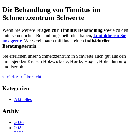
Die Behandlung von Tinnitus im
Schmerzzentrum Schwerte
Wenn Sie weitere
Fragen zur Tinnitus-Behandlung
sowie zu den
unterschiedlichen Behandlungsmethoden haben
,
kontaktieren Sie
uns gerne
.
Wir vereinbaren mit Ihnen einen
individuellen
Beratungstermin.
Sie erreichen unser Schmerzzentrum in Schwerte auch gut aus den
umliegenden Kreisen Holzwickede, Hörde, Hagen, Hohenlimburg
und Iserlohn.
zurück zur Übersicht
Kategorien
Aktuelles
Archiv
2026
2022